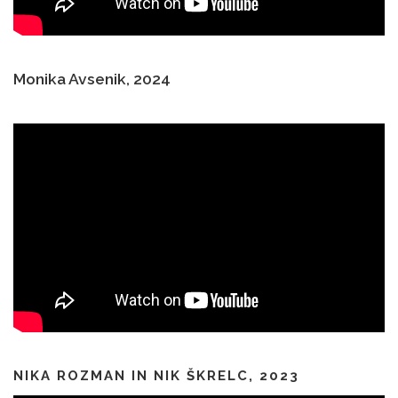
Monika Avsenik, 2024
NIKA ROZMAN IN NIK ŠKRELC, 2023