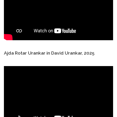
Ajda Rotar Urankar in David Urankar, 2025