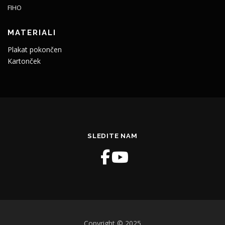
FIHO
MATERIALI
Plakat pokončen
Kartonček
SLEDITE NAM
Copyright © 2025