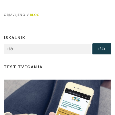
OBJAVLJENO V
BLOG
ISKALNIK
Išči:
TEST TVEGANJA