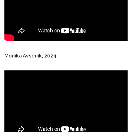
Monika Avsenik, 2024