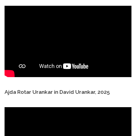
Ajda Rotar Urankar in David Urankar, 2025