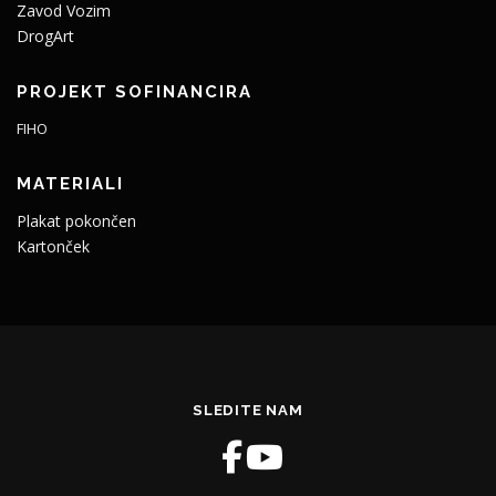
Zavod Vozim
DrogArt
PROJEKT SOFINANCIRA
FIHO
MATERIALI
Plakat pokončen
Kartonček
SLEDITE NAM