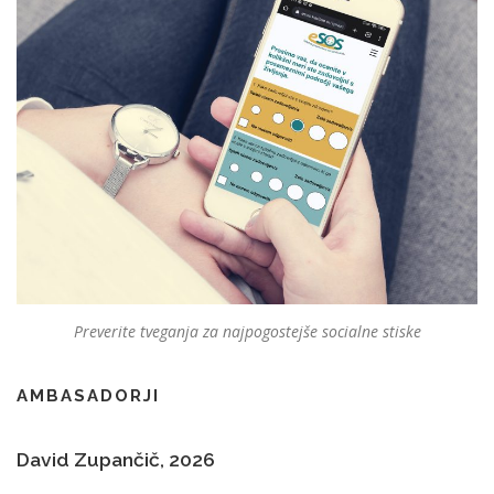
Preverite tveganja za najpogostejše socialne stiske
AMBASADORJI
David Zupančič, 2026